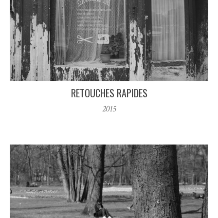
RETOUCHES RAPIDES
2015