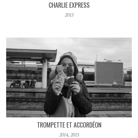
CHARLIE EXPRESS
2015
TROMPETTE ET ACCORDÉON
2014
,
2015