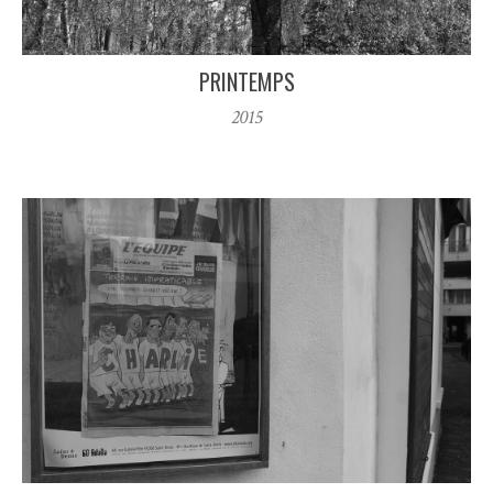
PRINTEMPS
2015