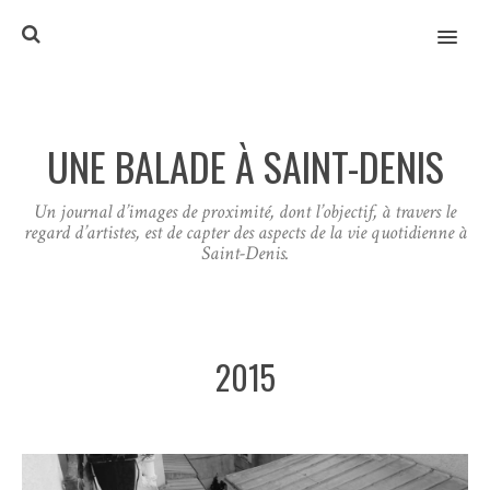
MENU
UNE BALADE À SAINT-DENIS
Un journal d’images de proximité, dont l’objectif, à travers le
regard d’artistes, est de capter des aspects de la vie quotidienne à
Saint-Denis.
2015