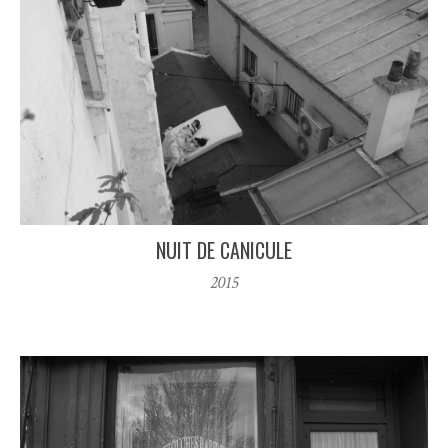
NUIT DE CANICULE
2015