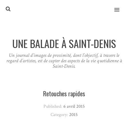
MENU
UNE BALADE À SAINT-DENIS
Un journal d’images de proximité, dont l’objectif, à travers le
regard d’artistes, est de capter des aspects de la vie quotidienne à
Saint-Denis.
Retouches rapides
Published:
6 avril 2015
Category:
2015