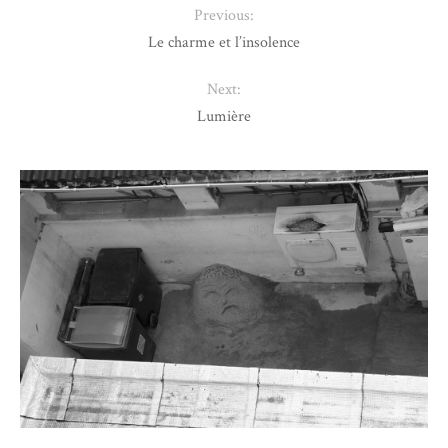
Previous:
Le charme et l’insolence
Next:
Lumière