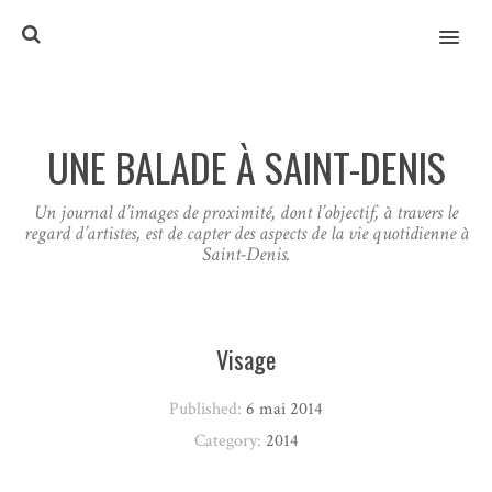
MENU
UNE BALADE À SAINT-DENIS
Un journal d’images de proximité, dont l’objectif, à travers le
regard d’artistes, est de capter des aspects de la vie quotidienne à
Saint-Denis.
Visage
Published:
6 mai 2014
Category:
2014