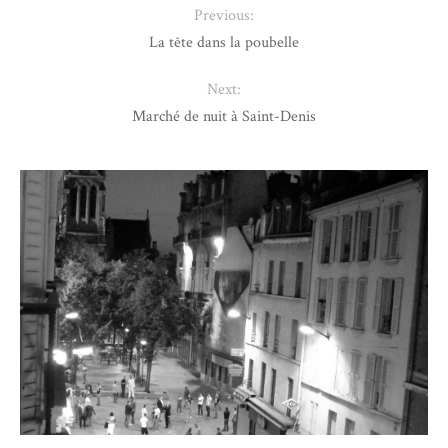
Previous:
La tête dans la poubelle
Next:
Marché de nuit à Saint-Denis