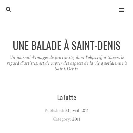
MENU
UNE BALADE À SAINT-DENIS
Un journal d’images de proximité, dont l’objectif, à travers le
regard d’artistes, est de capter des aspects de la vie quotidienne à
Saint-Denis.
La lutte
Published:
21 avril 2011
Category:
2011